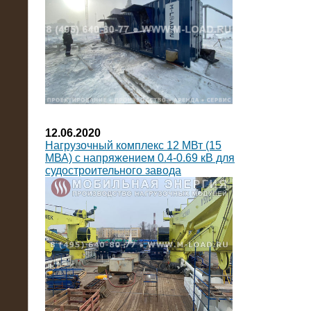
12.06.2020
Нагрузочный комплекс 12 МВт (15
МВА) с напряжением 0.4-0.69 кВ для
судостроительного завода