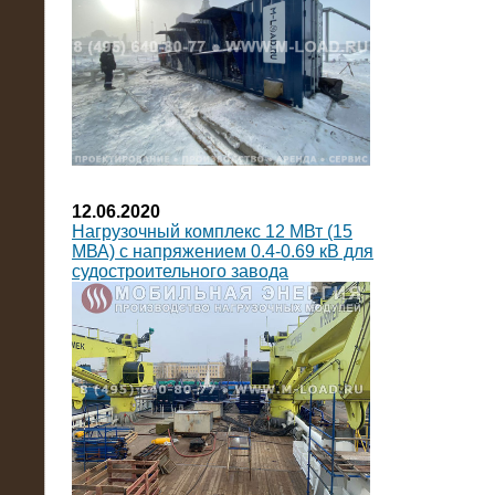
12.06.2020
Нагрузочный комплекс 12 МВт (15
МВА) с напряжением 0.4-0.69 кВ для
судостроительного завода