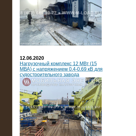
12.06.2020
Нагрузочный комплекс 12 МВт (15
МВА) с напряжением 0.4-0.69 кВ для
судостроительного завода