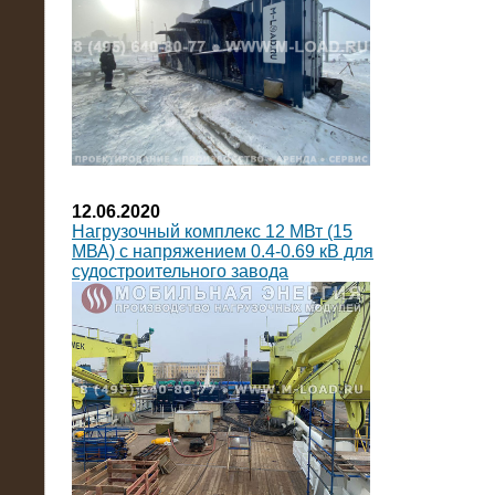
12.06.2020
Нагрузочный комплекс 12 МВт (15
МВА) с напряжением 0.4-0.69 кВ для
судостроительного завода