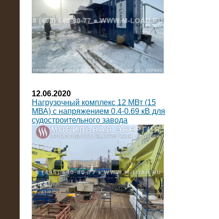
12.06.2020
Нагрузочный комплекс 12 МВт (15
МВА) с напряжением 0.4-0.69 кВ для
судостроительного завода