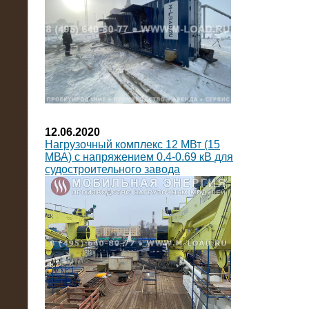
12.06.2020
Нагрузочный комплекс 12 МВт (15
МВА) с напряжением 0.4-0.69 кВ для
судостроительного завода