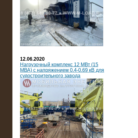
12.06.2020
Нагрузочный комплекс 12 МВт (15
МВА) с напряжением 0.4-0.69 кВ для
судостроительного завода