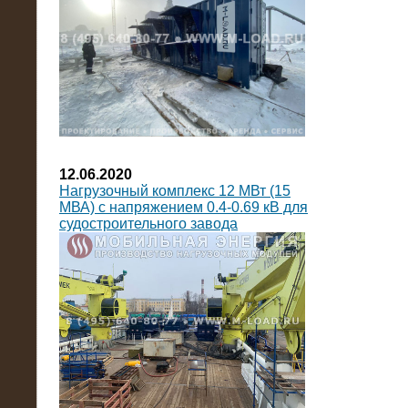
12.06.2020
Нагрузочный комплекс 12 МВт (15
МВА) с напряжением 0.4-0.69 кВ для
судостроительного завода