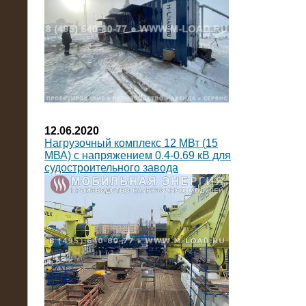
12.06.2020
Нагрузочный комплекс 12 МВт (15
МВА) с напряжением 0.4-0.69 кВ для
судостроительного завода