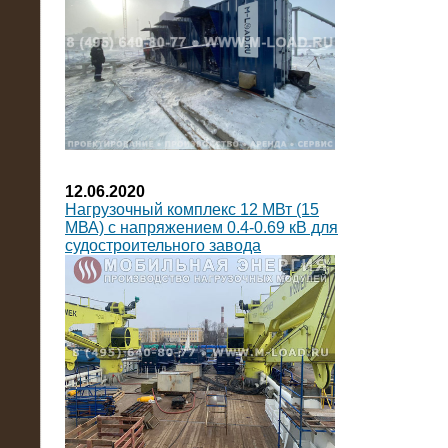
12.06.2020
Нагрузочный комплекс 12 МВт (15
МВА) с напряжением 0.4-0.69 кВ для
судостроительного завода