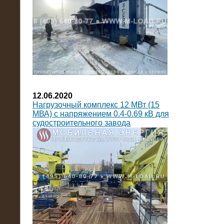
12.06.2020
Нагрузочный комплекс 12 МВт (15
МВА) с напряжением 0.4-0.69 кВ для
судостроительного завода