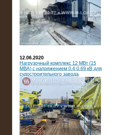
12.06.2020
Нагрузочный комплекс 12 МВт (15
МВА) с напряжением 0.4-0.69 кВ для
судостроительного завода