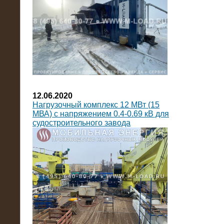
12.06.2020
Нагрузочный комплекс 12 МВт (15
МВА) с напряжением 0.4-0.69 кВ для
судостроительного завода