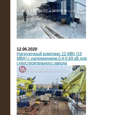
12.06.2020
Нагрузочный комплекс 12 МВт (15
МВА) с напряжением 0.4-0.69 кВ для
судостроительного завода