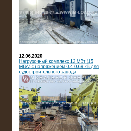
12.06.2020
Нагрузочный комплекс 12 МВт (15
МВА) с напряжением 0.4-0.69 кВ для
судостроительного завода