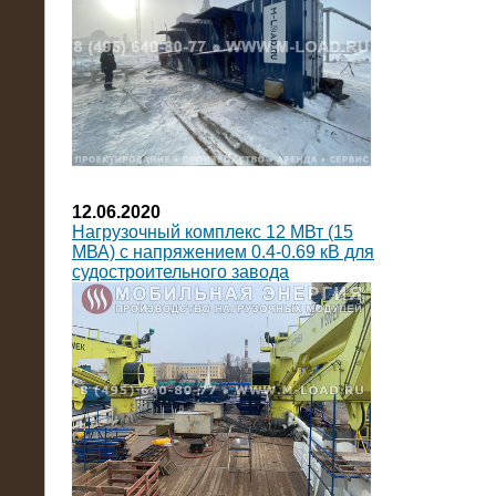
12.06.2020
Нагрузочный комплекс 12 МВт (15
МВА) с напряжением 0.4-0.69 кВ для
судостроительного завода