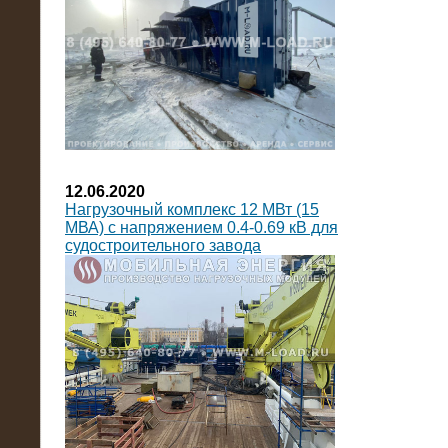
12.06.2020
Нагрузочный комплекс 12 МВт (15
МВА) с напряжением 0.4-0.69 кВ для
судостроительного завода