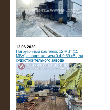
12.06.2020
Нагрузочный комплекс 12 МВт (15
МВА) с напряжением 0.4-0.69 кВ для
судостроительного завода