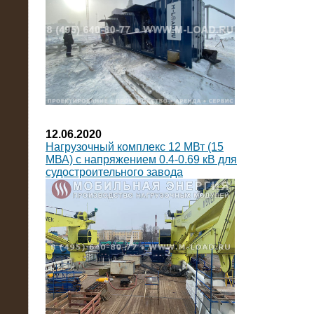
12.06.2020
Нагрузочный комплекс 12 МВт (15
МВА) с напряжением 0.4-0.69 кВ для
судостроительного завода