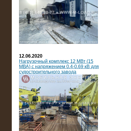
12.06.2020
Нагрузочный комплекс 12 МВт (15
МВА) с напряжением 0.4-0.69 кВ для
судостроительного завода