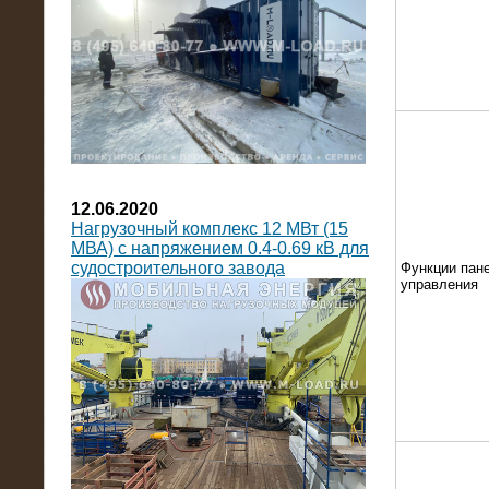
12.06.2020
Нагрузочный комплекс 12 МВт (15
МВА) с напряжением 0.4-0.69 кВ для
судостроительного завода
Функции пан
управления