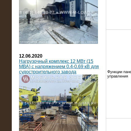
12.06.2020
Нагрузочный комплекс 12 МВт (15
МВА) с напряжением 0.4-0.69 кВ для
судостроительного завода
Функции пан
управления