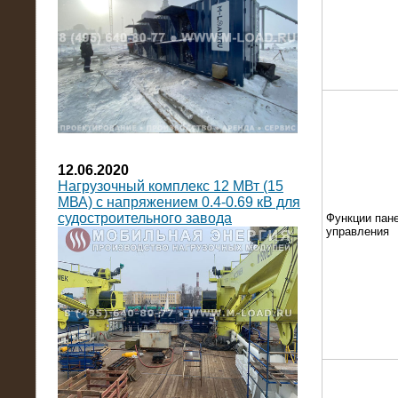
12.06.2020
Нагрузочный комплекс 12 МВт (15
МВА) с напряжением 0.4-0.69 кВ для
судостроительного завода
Функции пан
управления