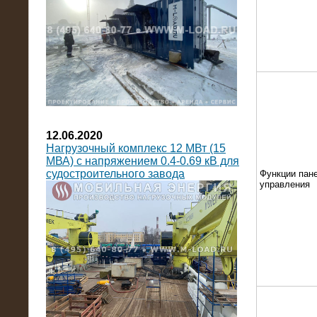
12.06.2020
Нагрузочный комплекс 12 МВт (15
МВА) с напряжением 0.4-0.69 кВ для
судостроительного завода
Функции пан
управления