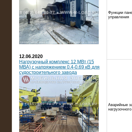
Функции пан
управления
12.06.2020
Нагрузочный комплекс 12 МВт (15
МВА) с напряжением 0.4-0.69 кВ для
судостроительного завода
Аварийные з
нагрузочног