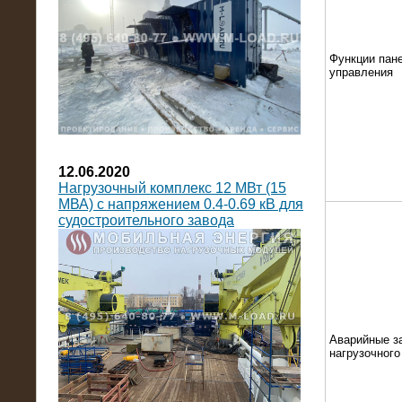
Функции пан
управления
12.06.2020
Нагрузочный комплекс 12 МВт (15
МВА) с напряжением 0.4-0.69 кВ для
судостроительного завода
Аварийные з
нагрузочног