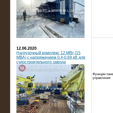
12.06.2020
Нагрузочный комплекс 12 МВт (15
МВА) с напряжением 0.4-0.69 кВ для
судостроительного завода
Функции пан
управления