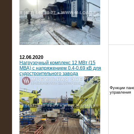
12.06.2020
Нагрузочный комплекс 12 МВт (15
МВА) с напряжением 0.4-0.69 кВ для
судостроительного завода
Функции пан
управления