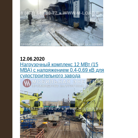
12.06.2020
Нагрузочный комплекс 12 МВт (15
МВА) с напряжением 0.4-0.69 кВ для
судостроительного завода