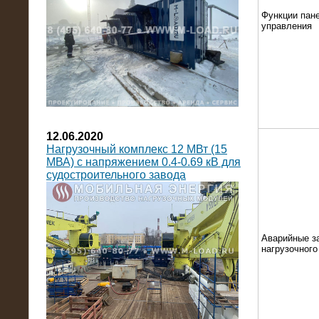
Функции пан
управления
12.06.2020
Нагрузочный комплекс 12 МВт (15
МВА) с напряжением 0.4-0.69 кВ для
судостроительного завода
Аварийные з
нагрузочног