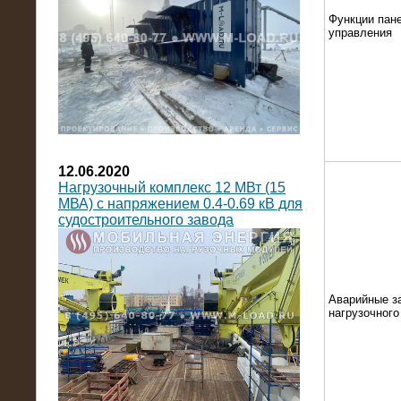
Функции пан
управления
12.06.2020
Нагрузочный комплекс 12 МВт (15
МВА) с напряжением 0.4-0.69 кВ для
судостроительного завода
Аварийные з
нагрузочног