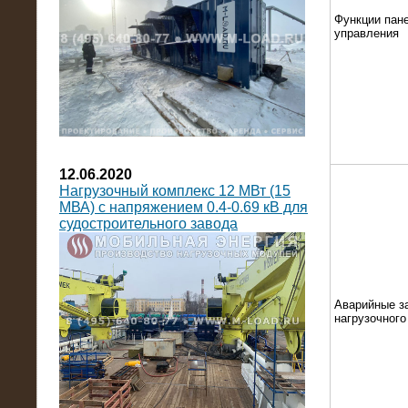
Функции пан
управления
12.06.2020
Нагрузочный комплекс 12 МВт (15
МВА) с напряжением 0.4-0.69 кВ для
судостроительного завода
Аварийные з
нагрузочног