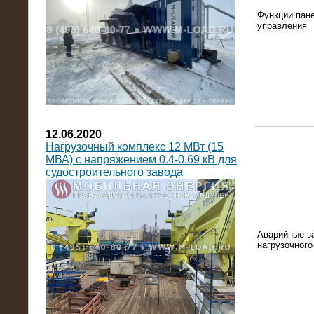
Функции пан
управления
12.06.2020
Нагрузочный комплекс 12 МВт (15
МВА) с напряжением 0.4-0.69 кВ для
судостроительного завода
Аварийные з
нагрузочног