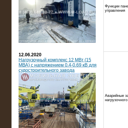
Функции пан
управления
12.06.2020
Нагрузочный комплекс 12 МВт (15
МВА) с напряжением 0.4-0.69 кВ для
судостроительного завода
Аварийные з
нагрузочног