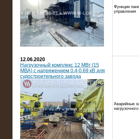
Функции пан
управления
12.06.2020
Нагрузочный комплекс 12 МВт (15
МВА) с напряжением 0.4-0.69 кВ для
судостроительного завода
Аварийные з
нагрузочног