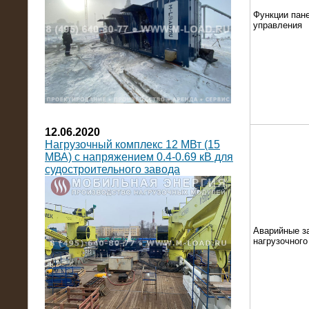
Функции пан
управления
12.06.2020
Нагрузочный комплекс 12 МВт (15
МВА) с напряжением 0.4-0.69 кВ для
судостроительного завода
Аварийные з
нагрузочног