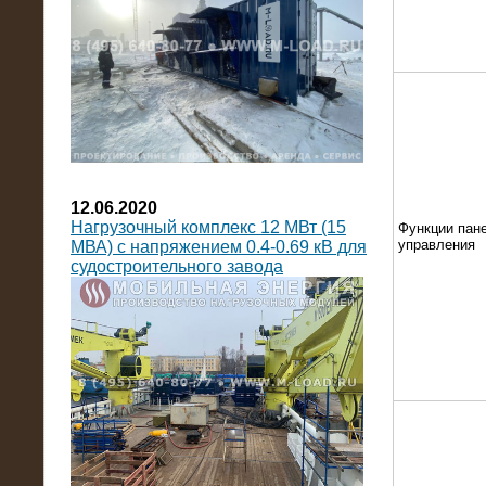
12.06.2020
Нагрузочный комплекс 12 МВт (15
Функции пан
управления
МВА) с напряжением 0.4-0.69 кВ для
судостроительного завода