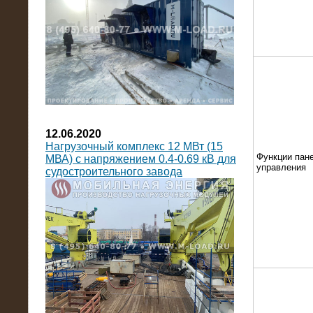
12.06.2020
Нагрузочный комплекс 12 МВт (15
Функции пан
МВА) с напряжением 0.4-0.69 кВ для
управления
судостроительного завода