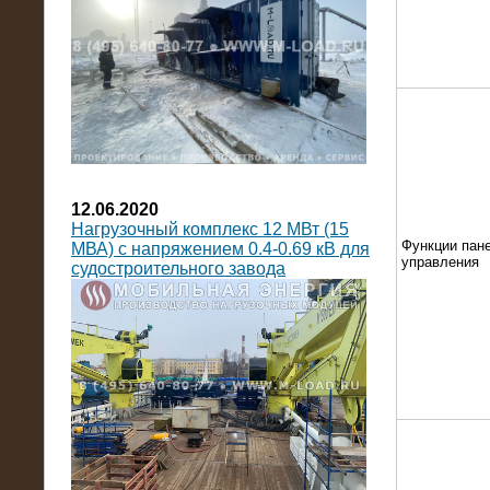
12.06.2020
Нагрузочный комплекс 12 МВт (15
Функции пан
МВА) с напряжением 0.4-0.69 кВ для
управления
судостроительного завода