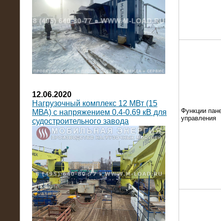
12.06.2020
Нагрузочный комплекс 12 МВт (15
Функции пан
МВА) с напряжением 0.4-0.69 кВ для
управления
судостроительного завода