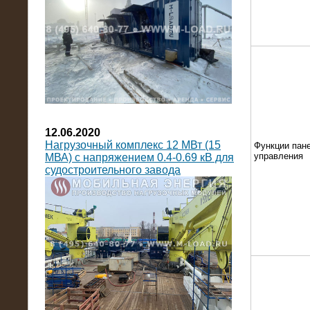
12.06.2020
Нагрузочный комплекс 12 МВт (15
Функции пан
управления
МВА) с напряжением 0.4-0.69 кВ для
судостроительного завода