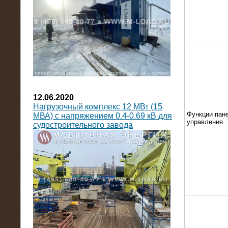
12.06.2020
Нагрузочный комплекс 12 МВт (15
Функции пан
МВА) с напряжением 0.4-0.69 кВ для
управления
судостроительного завода