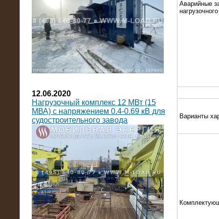
Аварийные з
нагрузочног
12.06.2020
Нагрузочный комплекс 12 МВт (15
МВА) с напряжением 0.4-0.69 кВ для
Варианты ха
судостроительного завода
Комплектую