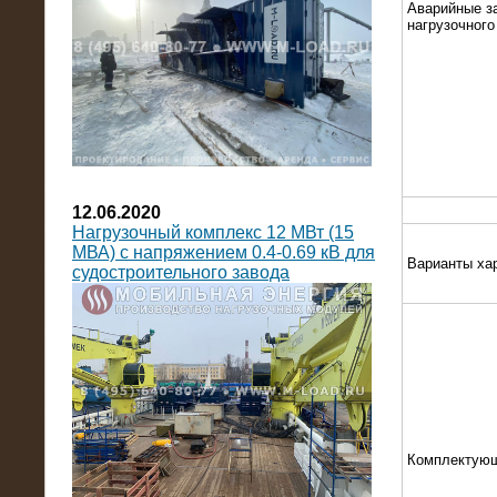
Аварийные з
нагрузочног
12.06.2020
Нагрузочный комплекс 12 МВт (15
МВА) с напряжением 0.4-0.69 кВ для
Варианты ха
судостроительного завода
Комплектую