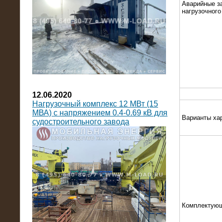
Аварийные з
нагрузочног
12.06.2020
Нагрузочный комплекс 12 МВт (15
МВА) с напряжением 0.4-0.69 кВ для
Варианты ха
судостроительного завода
Комплектую