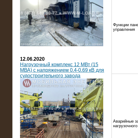
Функции пан
управления
12.06.2020
Нагрузочный комплекс 12 МВт (15
МВА) с напряжением 0.4-0.69 кВ для
судостроительного завода
Аварийные з
нагрузочног