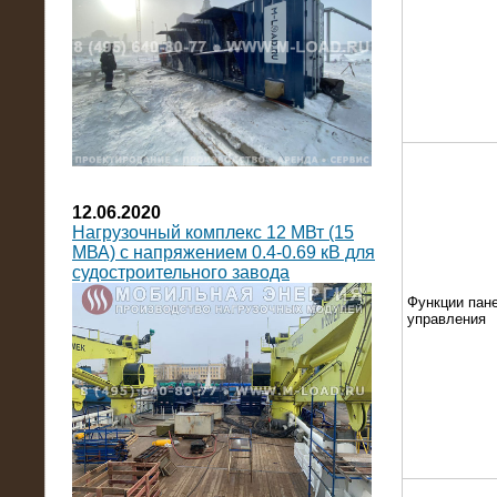
12.06.2020
Нагрузочный комплекс 12 МВт (15
МВА) с напряжением 0.4-0.69 кВ для
судостроительного завода
Функции пан
управления