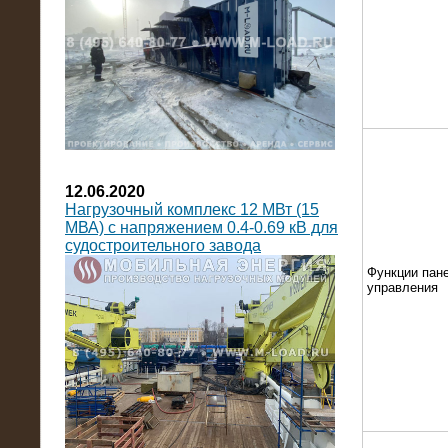
12.06.2020
Нагрузочный комплекс 12 МВт (15
МВА) с напряжением 0.4-0.69 кВ для
судостроительного завода
Функции пан
управления