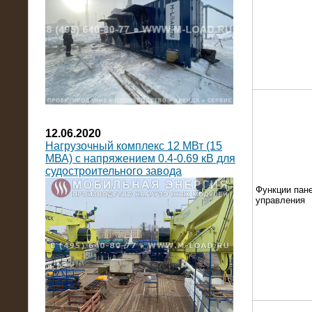
12.06.2020
Нагрузочный комплекс 12 МВт (15
МВА) с напряжением 0.4-0.69 кВ для
судостроительного завода
Функции пан
управления