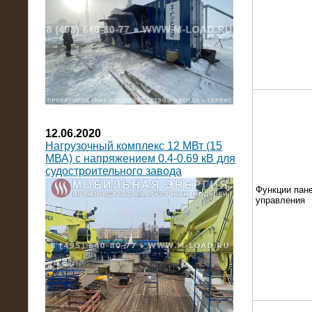
12.06.2020
Нагрузочный комплекс 12 МВт (15
МВА) с напряжением 0.4-0.69 кВ для
судостроительного завода
Функции пан
управления